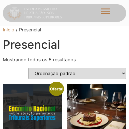
Início
/ Presencial
Presencial
Mostrando todos os 5 resultados
Oferta!