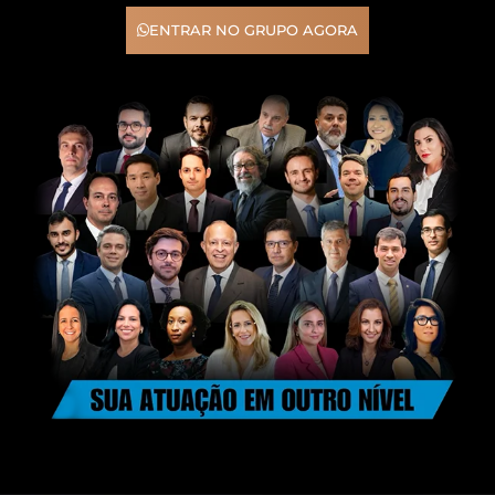
ENTRAR NO GRUPO AGORA