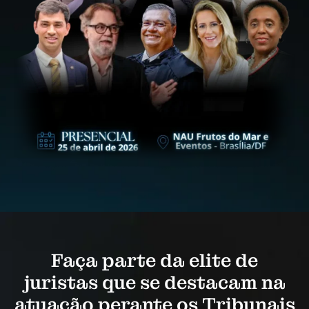
Faça parte da elite de
juristas que se destacam na
atuação perante os Tribunais