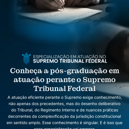
Conheça a pós-graduação em
atuação perante o Supremo
Tribunal Federal
A atuação eficiente perante o Supremo exige conhecimento,
não apenas dos precedentes, mas do desenho deliberativo
do Tribunal, do Regimento Interno e de nuances práticas
decorrentes da complexificação da jurisdição constitucional
em sentido amplo. Esse conhecimento é singular. E é isso que
essa especialização vai agregar.