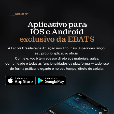
NOSSO APP
Aplicativo para
IOS e Android
exclusivo da EBATS
A Escola Brasileira de Atuação nos Tribunais Superiores lançou
seu próprio aplicativo oficial!
Com ele, você tem acesso direto aos materiais, aulas,
comunidade e todas as funcionalidades da plataforma — tudo isso
de forma prática, elegante e no seu tempo, direto do celular.