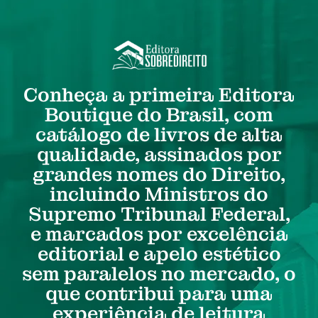
Conheça a primeira Editora
Boutique do Brasil, com
catálogo de livros de alta
qualidade, assinados por
grandes nomes do Direito,
incluindo Ministros do
Supremo Tribunal Federal,
e marcados por excelência
editorial e apelo estético
sem paralelos no mercado, o
que contribui para uma
experiência de leitura