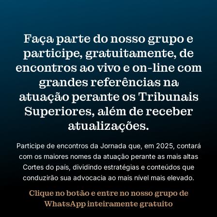
Faça parte do nosso grupo e
participe, gratuitamente, de
encontros ao vivo e on-line com
grandes referências na
atuação perante os Tribunais
Superiores, além de receber
atualizações.
Participe de encontros da Jornada que, em 2025, contará
com os maiores nomes da atuação perante as mais altas
Cortes do país, dividindo estratégias e conteúdos que
conduzirão sua advocacia ao mais nível mais elevado.
Clique no botão e entre no nosso grupo de
WhatsApp inteiramente gratuito