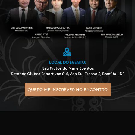
LOCAL DO EVENTO:
Nau Frutos do Mar e Eventos
Setor de Clubes Esportivos Sul, Asa Sul Trecho 2, Brasília - DF
QUERO ME INSCREVER NO ENCONTRO