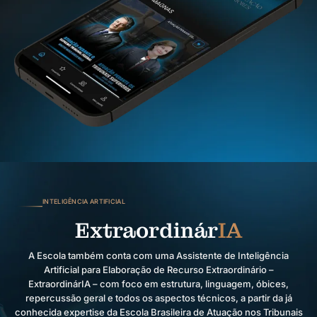
INTELIGÊNCIA ARTIFICIAL
Extraordinár
IA
A Escola também conta com uma Assistente de Inteligência
Artificial para Elaboração de Recurso Extraordinário –
ExtraordinárIA – com foco em estrutura, linguagem, óbices,
repercussão geral e todos os aspectos técnicos, a partir da já
conhecida expertise da Escola Brasileira de Atuação nos Tribunais