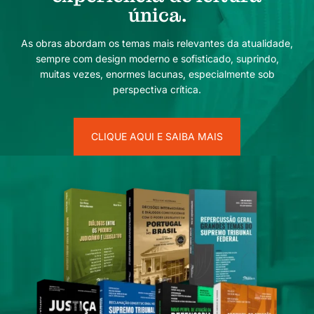
única.
As obras abordam os temas mais relevantes da atualidade,
sempre com design moderno e sofisticado, suprindo,
muitas vezes, enormes lacunas, especialmente sob
perspectiva crítica.
CLIQUE AQUI E SAIBA MAIS