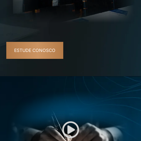
ESTUDE CONOSCO