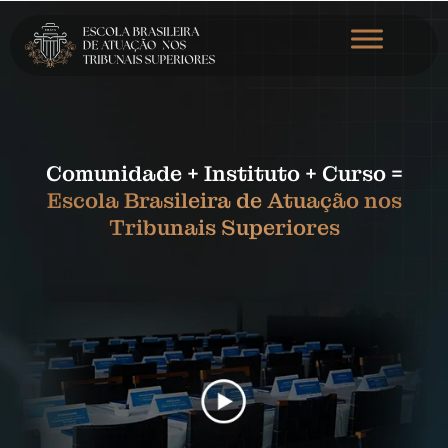
Comunidade + Instituto + Curso =
Escola Brasileira de Atuação nos
Tribunais Superiores